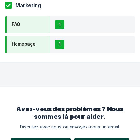
Marketing
FAQ
1
Homepage
1
Avez-vous des problèmes ? Nous
sommes là pour aider.
Discutez avec nous ou envoyez-nous un email.